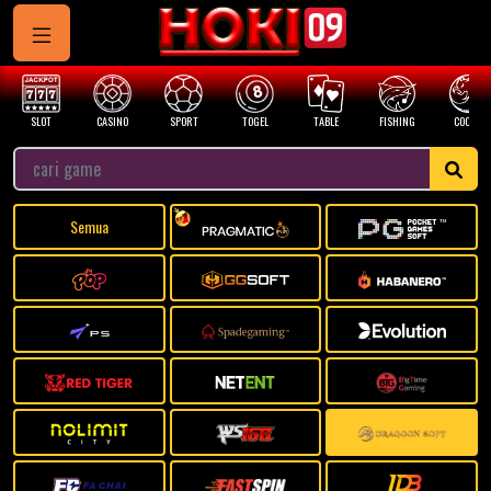
SLOT
CASINO
SPORT
TOGEL
TABLE
FISHING
COCK F.
Semua