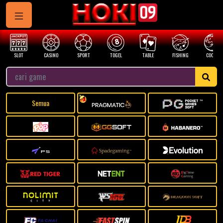
SLOT
CASINO
SPORT
TOGEL
TABLE
FISHING
COCK F.
Semua