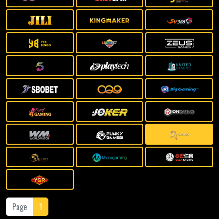
Page
1